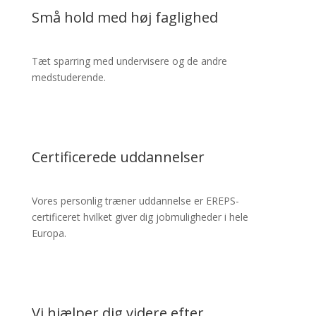
Små hold med høj faglighed
Tæt sparring med undervisere og de andre
medstuderende.
Certificerede uddannelser
Vores personlig træner uddannelse er EREPS-
certificeret hvilket giver dig jobmuligheder i hele
Europa.
Vi hjælper dig videre efter