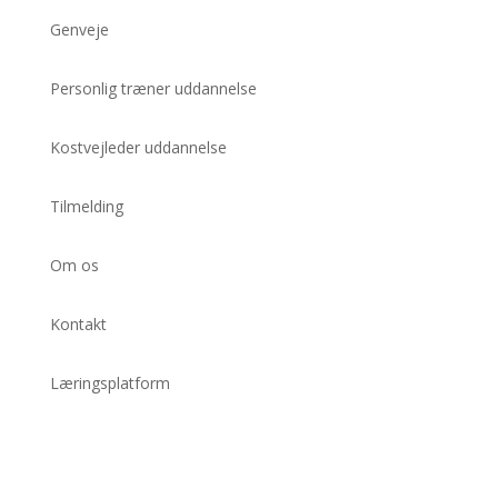
Genveje
Personlig træner uddannelse
Kostvejleder uddannelse
Tilmelding
Om os
Kontakt
Læringsplatform