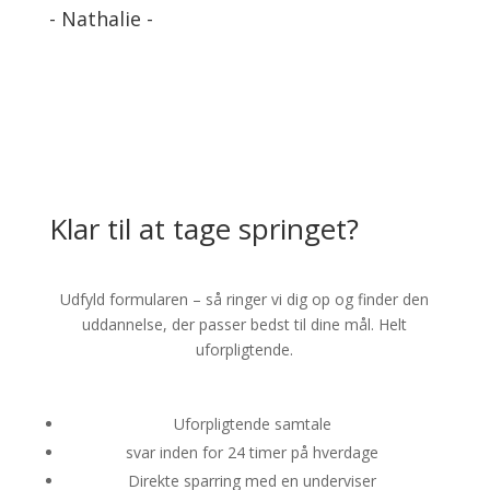
- Nathalie -
Klar til at tage springet?
Udfyld formularen – så ringer vi dig op og finder den
uddannelse, der passer bedst til dine mål. Helt
uforpligtende.
Uforpligtende samtale
svar inden for 24 timer på hverdage
Direkte sparring med en underviser