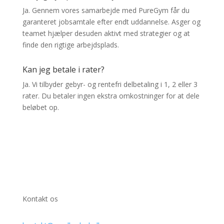
Ja. Gennem vores samarbejde med PureGym får du
garanteret jobsamtale efter endt uddannelse. Asger og
teamet hjælper desuden aktivt med strategier og at
finde den rigtige arbejdsplads.
Kan jeg betale i rater?
Ja. Vi tilbyder gebyr- og rentefri delbetaling i 1, 2 eller 3
rater. Du betaler ingen ekstra omkostninger for at dele
beløbet op.
Kontakt os