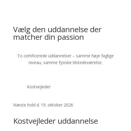
Vælg den uddannelse der
matcher din passion
To certificerede uddannelser – samme høje faglige
niveau, samme fysiske tilstedeværelse.
Kostvejleder
Næste hold d. 19. oktober 2026
Kostvejleder uddannelse