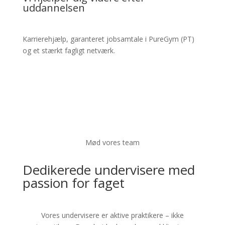
uddannelsen
Karrierehjælp, garanteret jobsamtale i PureGym (PT)
og et stærkt fagligt netværk.
Mød vores team
Dedikerede undervisere med
passion for faget
Vores undervisere er aktive praktikere – ikke