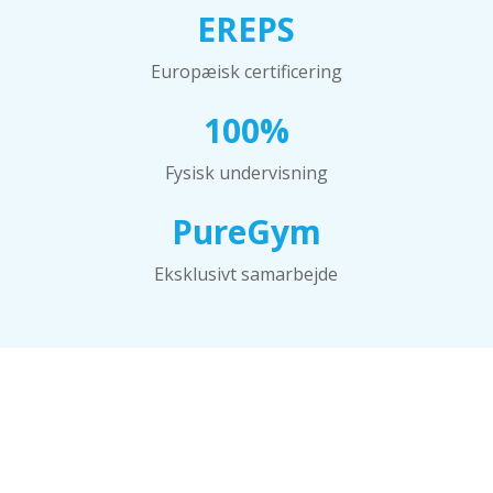
EREPS
Europæisk certificering
100%
Fysisk undervisning
PureGym
Eksklusivt samarbejde