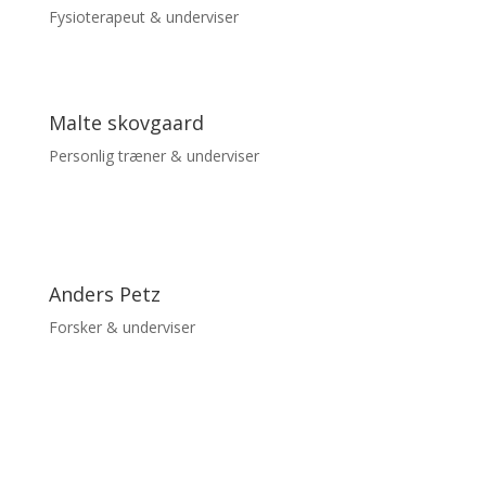
Fysioterapeut & underviser
Malte skovgaard
Personlig træner & underviser
Anders Petz
Forsker & underviser