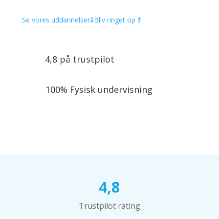
Se vores uddannelser
$
Bliv ringet op
$
4,8 på trustpilot
100% Fysisk undervisning
4,8
Trustpilot rating