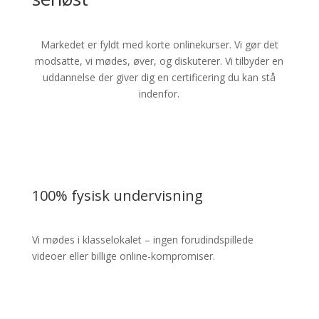
Markedet er fyldt med korte onlinekurser. Vi gør det
modsatte, vi mødes, øver, og diskuterer. Vi tilbyder en
uddannelse der giver dig en certificering du kan stå
indenfor.
100% fysisk undervisning
Vi mødes i klasselokalet – ingen forudindspillede
videoer eller billige online-kompromiser.